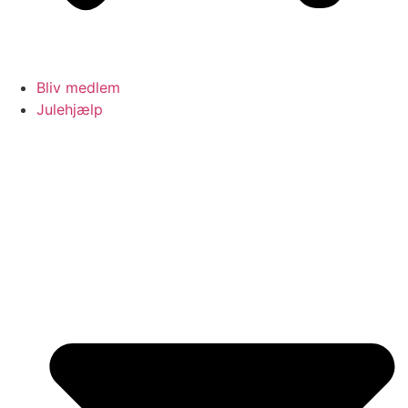
Bliv medlem
Julehjælp