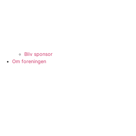
Bliv sponsor
Om foreningen