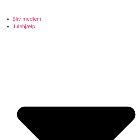
Bliv medlem
Julehjælp