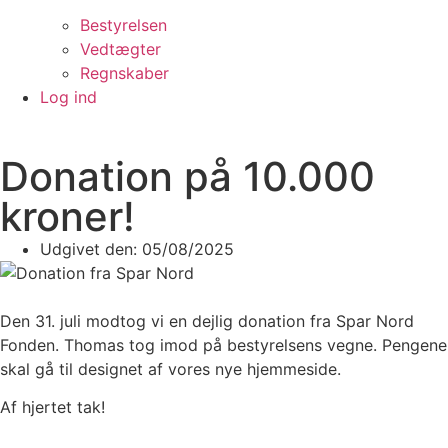
Bestyrelsen
Vedtægter
Regnskaber
Log ind
Donation på 10.000
kroner!
Udgivet den:
05/08/2025
Den 31. juli modtog vi en dejlig donation fra Spar Nord
Fonden. Thomas tog imod på bestyrelsens vegne. Pengene
skal gå til designet af vores nye hjemmeside.
Af hjertet tak!