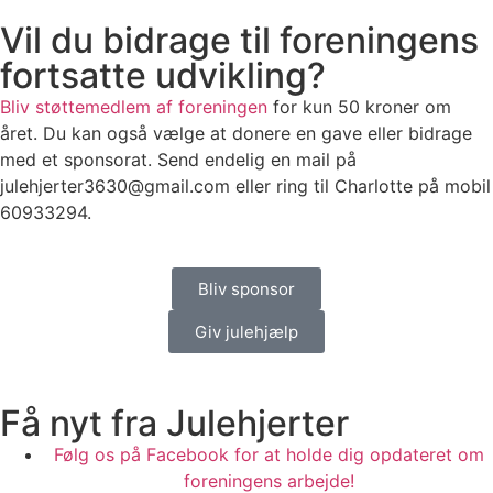
Vil du bidrage til foreningens
fortsatte udvikling?
Bliv støttemedlem af foreningen
for kun 50 kroner om
året. Du kan også vælge at donere en gave eller bidrage
med et sponsorat. Send endelig en mail på
julehjerter3630@gmail.com eller ring til Charlotte på mobil
60933294.
Bliv sponsor
Giv julehjælp
Få nyt fra Julehjerter
Følg os på Facebook for at holde dig opdateret om
foreningens arbejde!