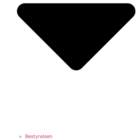
Bestyrelsen