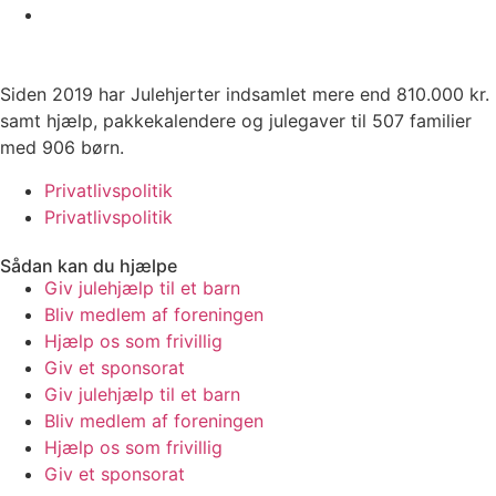
Siden 2019 har Julehjerter indsamlet mere end 810.000 kr.
samt hjælp, pakkekalendere og julegaver til 507 familier
med 906 børn.
Privatlivspolitik
Privatlivspolitik
Sådan kan du hjælpe
Giv julehjælp til et barn
Bliv medlem af foreningen
Hjælp os som frivillig
Giv et sponsorat
Giv julehjælp til et barn
Bliv medlem af foreningen
Hjælp os som frivillig
Giv et sponsorat