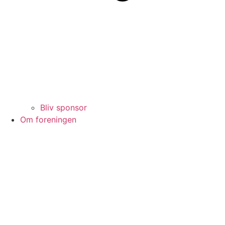
Bliv sponsor
Om foreningen