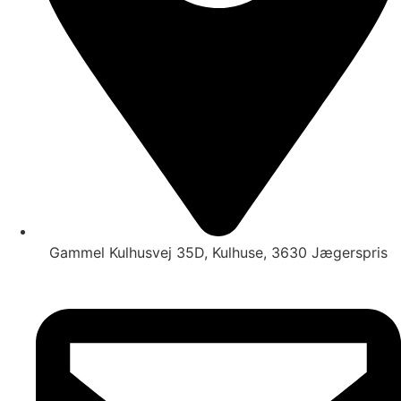
Gammel Kulhusvej 35D, Kulhuse, 3630 Jægerspris