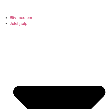
Bliv medlem
Julehjælp