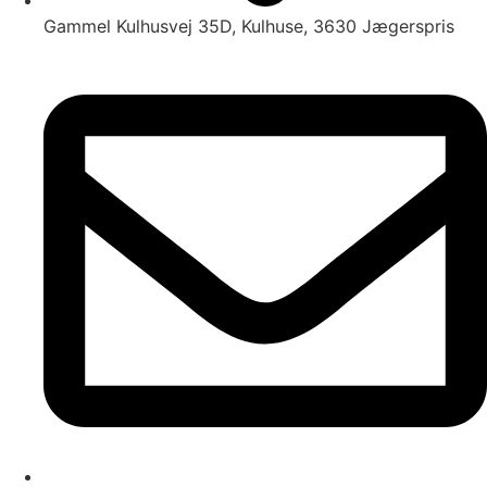
Gammel Kulhusvej 35D, Kulhuse, 3630 Jægerspris