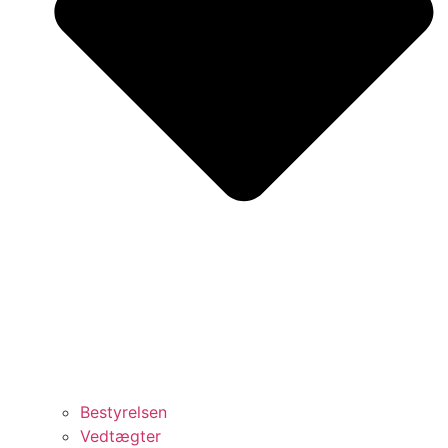
Bestyrelsen
Vedtægter