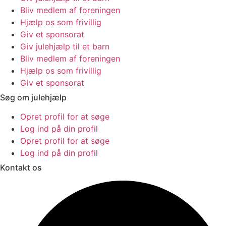
Bliv medlem af foreningen
Hjælp os som frivillig
Giv et sponsorat
Giv julehjælp til et barn
Bliv medlem af foreningen
Hjælp os som frivillig
Giv et sponsorat
Søg om julehjælp
Opret profil for at søge
Log ind på din profil
Opret profil for at søge
Log ind på din profil
Kontakt os