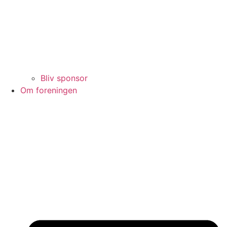
Bliv sponsor
Om foreningen