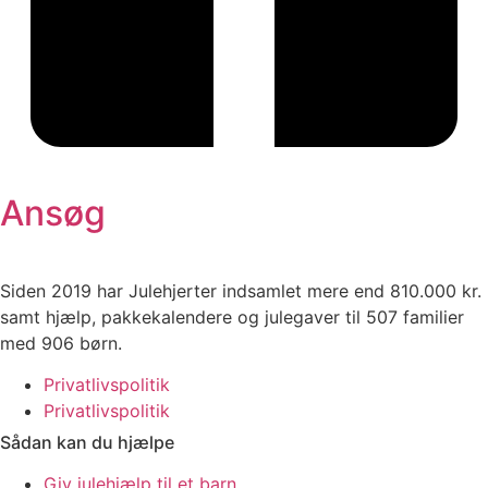
Ansøg
Siden 2019 har Julehjerter indsamlet mere end 810.000 kr.
samt hjælp, pakkekalendere og julegaver til 507 familier
med 906 børn.
Privatlivspolitik
Privatlivspolitik
Sådan kan du hjælpe
Giv julehjælp til et barn