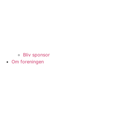
Bliv sponsor
Om foreningen