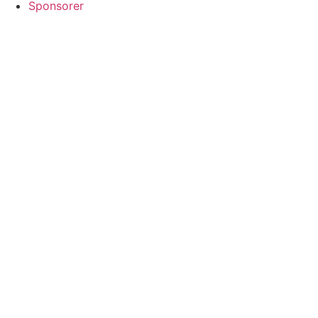
Sponsorer